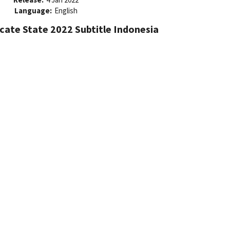
Language:
English
cate State 2022 Subtitle Indonesia