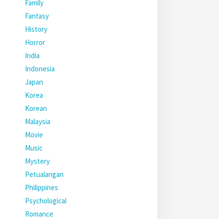
Family
Fantasy
History
Horror
India
Indonesia
Japan
Korea
Korean
Malaysia
Movie
Music
Mystery
Petualangan
Philippines
Psychological
Romance