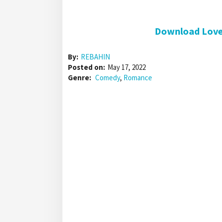
Download Love,
By:
REBAHIN
Posted on:
May 17, 2022
Genre:
Comedy
,
Romance