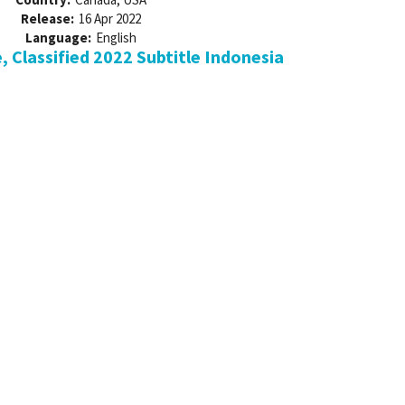
Release:
16 Apr 2022
Language:
English
 Classified 2022 Subtitle Indonesia