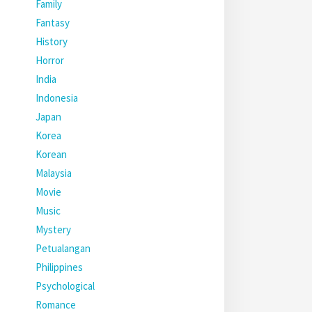
Family
Fantasy
History
Horror
India
Indonesia
Japan
Korea
Korean
Malaysia
Movie
Music
Mystery
Petualangan
Philippines
Psychological
Romance