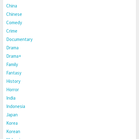
China
Chinese
Comedy
Crime
Documentary
Drama
Drama+
Family
Fantasy
History
Horror
India
Indonesia
Japan
Korea
Korean