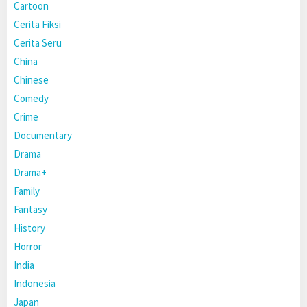
Cartoon
Cerita Fiksi
Cerita Seru
China
Chinese
Comedy
Crime
Documentary
Drama
Drama+
Family
Fantasy
History
Horror
India
Indonesia
Japan