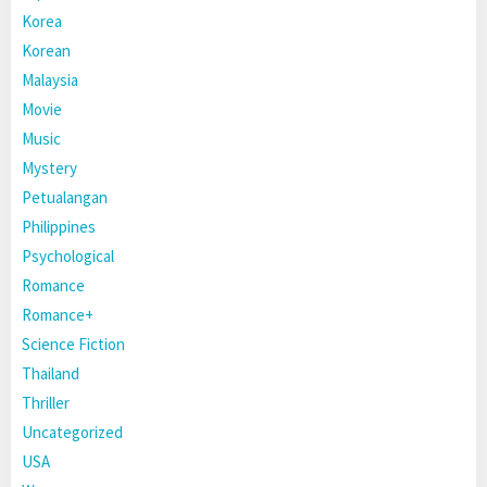
Korea
Korean
Malaysia
Movie
Music
Mystery
Petualangan
Philippines
Psychological
Romance
Romance+
Science Fiction
Thailand
Thriller
Uncategorized
USA