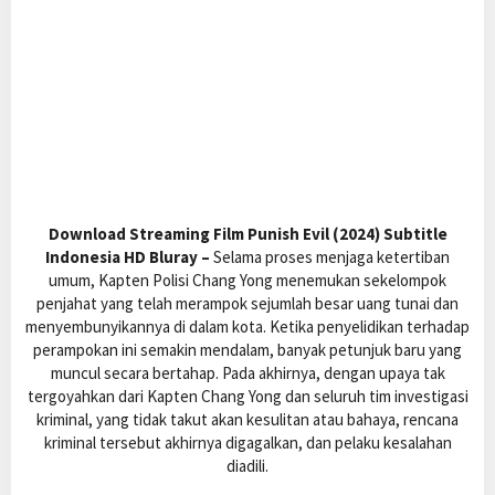
Download Streaming Film Punish Evil (2024) Subtitle
Indonesia HD Bluray –
Selama proses menjaga ketertiban
umum, Kapten Polisi Chang Yong menemukan sekelompok
penjahat yang telah merampok sejumlah besar uang tunai dan
menyembunyikannya di dalam kota. Ketika penyelidikan terhadap
perampokan ini semakin mendalam, banyak petunjuk baru yang
muncul secara bertahap. Pada akhirnya, dengan upaya tak
tergoyahkan dari Kapten Chang Yong dan seluruh tim investigasi
kriminal, yang tidak takut akan kesulitan atau bahaya, rencana
kriminal tersebut akhirnya digagalkan, dan pelaku kesalahan
diadili.