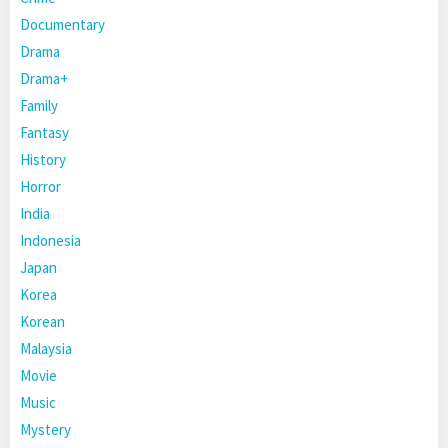
Documentary
Drama
Drama+
Family
Fantasy
History
Horror
India
Indonesia
Japan
Korea
Korean
Malaysia
Movie
Music
Mystery