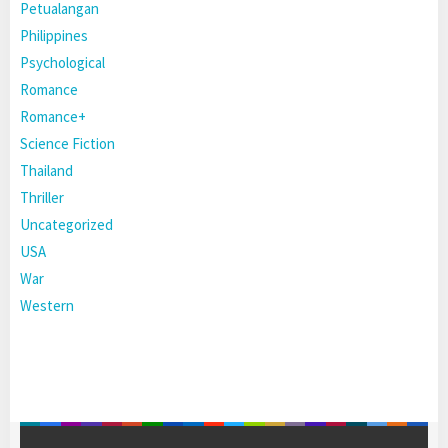
Petualangan
Philippines
Psychological
Romance
Romance+
Science Fiction
Thailand
Thriller
Uncategorized
USA
War
Western