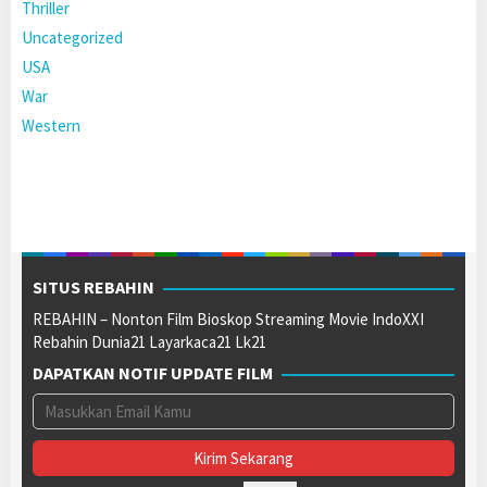
Thriller
Uncategorized
USA
War
Western
SITUS REBAHIN
REBAHIN – Nonton Film Bioskop Streaming Movie IndoXXI
Rebahin Dunia21 Layarkaca21 Lk21
DAPATKAN NOTIF UPDATE FILM