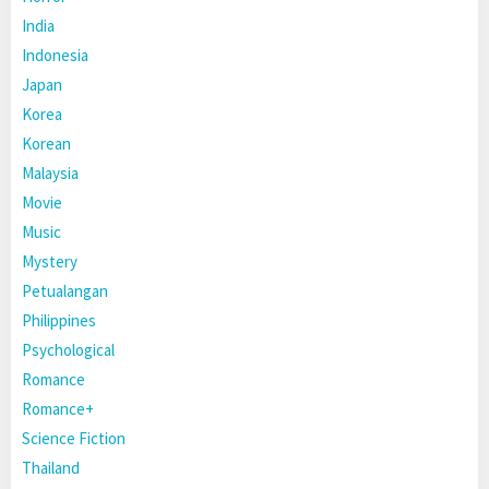
India
Indonesia
Japan
Korea
Korean
Malaysia
Movie
Music
Mystery
Petualangan
Philippines
Psychological
Romance
Romance+
Science Fiction
Thailand