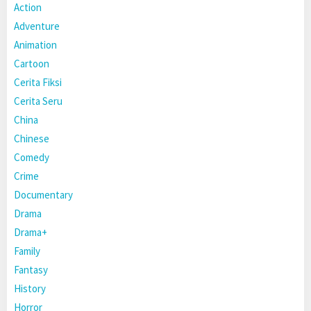
Action
Adventure
Animation
Cartoon
Cerita Fiksi
Cerita Seru
China
Chinese
Comedy
Crime
Documentary
Drama
Drama+
Family
Fantasy
History
Horror