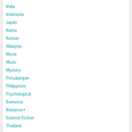
India
Indonesia
Japan
Korea
Korean
Malaysia
Movie
Music
Mystery
Petualangan
Philippines
Psychological
Romance
Romance+
Science Fiction
Thailand