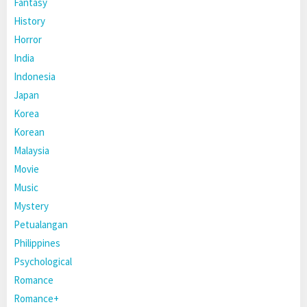
Fantasy
History
Horror
India
Indonesia
Japan
Korea
Korean
Malaysia
Movie
Music
Mystery
Petualangan
Philippines
Psychological
Romance
Romance+