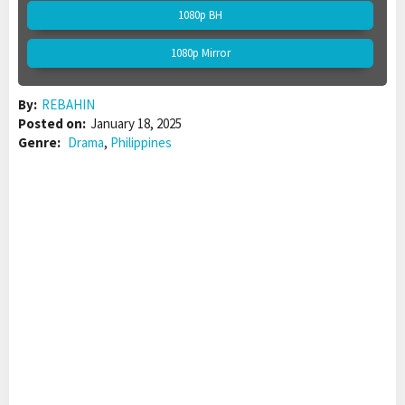
1080p BH
1080p Mirror
By:
REBAHIN
Posted on:
January 18, 2025
Genre:
Drama
,
Philippines