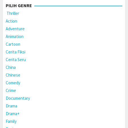
PILIH GENRE
Thriller
Action
Adventure
Animation
Cartoon
Cerita Fiksi
Cerita Seru
China
Chinese
Comedy
Crime
Documentary
Drama
Drama+
Family