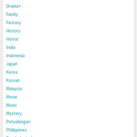
Drama+
Family
Fantasy
History
Horror
India
Indonesia
Japan
Korea
Korean
Malaysia
Movie
Music
Mystery
Petualangan
Philippines