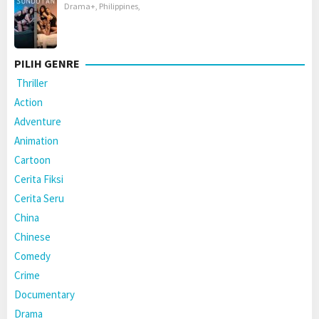
Drama+
,
Philippines
,
PILIH GENRE
Thriller
Action
Adventure
Animation
Cartoon
Cerita Fiksi
Cerita Seru
China
Chinese
Comedy
Crime
Documentary
Drama