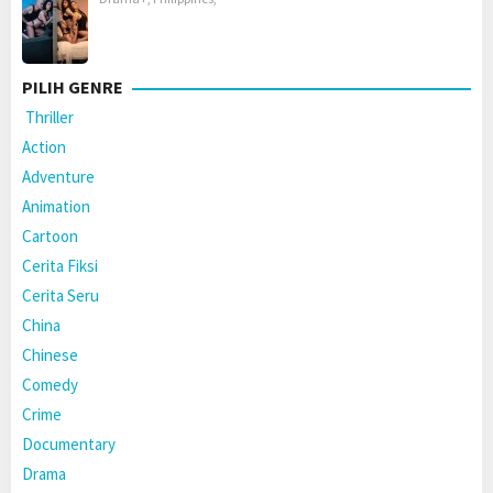
PILIH GENRE
Thriller
Action
Adventure
Animation
Cartoon
Cerita Fiksi
Cerita Seru
China
Chinese
Comedy
Crime
Documentary
Drama