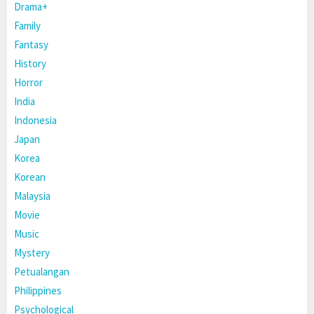
Drama+
Family
Fantasy
History
Horror
India
Indonesia
Japan
Korea
Korean
Malaysia
Movie
Music
Mystery
Petualangan
Philippines
Psychological