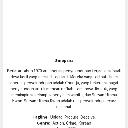
Sinopsis:
Berlatar tahun 1970-an, operasi penyelundupan terjadi di sebuah
desa kecil yang damai di tepi laut. Mereka yang terlibat dalam
operasi penyelundupan adalah Chun-ja, yang bekerja sebagai
penyelundup untuk mencari nafkah, temannya Jin-suk, yang
memimpin sekelompok penyelam wanita, dan Sersan Utama
Kwon. Sersan Utama Kwon adalah raja penyelundup secara
nasional.
Tagline:
Unload. Procure. Deceive.
Genre:
Action, Crime, Korean