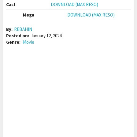
Cast
DOWNLOAD (MAX RESO)
Mega
DOWNLOAD (MAX RESO)
By:
REBAHIN
Posted on:
January 12, 2024
Genre:
Movie