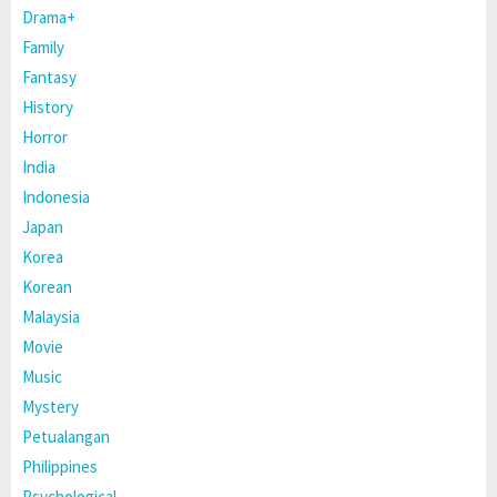
Drama+
Family
Fantasy
History
Horror
India
Indonesia
Japan
Korea
Korean
Malaysia
Movie
Music
Mystery
Petualangan
Philippines
Psychological