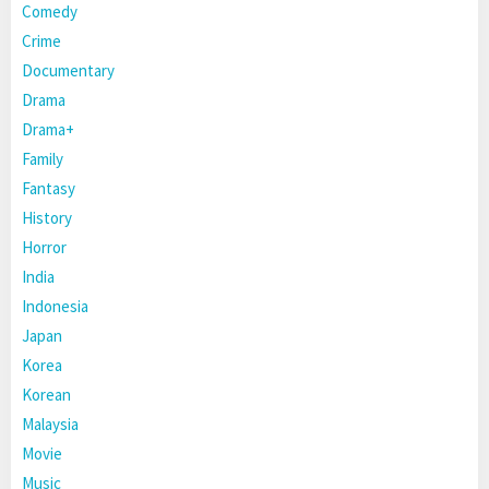
Comedy
Crime
Documentary
Drama
Drama+
Family
Fantasy
History
Horror
India
Indonesia
Japan
Korea
Korean
Malaysia
Movie
Music