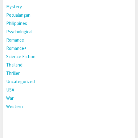
Mystery
Petualangan
Philippines
Psychological
Romance
Romance+
Science Fiction
Thailand
Thriller
Uncategorized
USA
War
Western