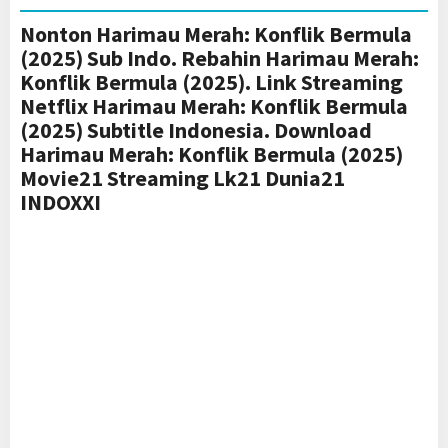
Nonton Harimau Merah: Konflik Bermula
(2025) Sub Indo. Rebahin Harimau Merah:
Konflik Bermula (2025). Link Streaming
Netflix Harimau Merah: Konflik Bermula
(2025) Subtitle Indonesia. Download
Harimau Merah: Konflik Bermula (2025)
Movie21 Streaming Lk21 Dunia21
INDOXXI