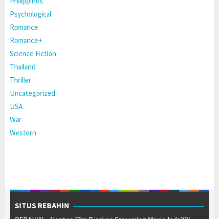
Philippines
Psychological
Romance
Romance+
Science Fiction
Thailand
Thriller
Uncategorized
USA
War
Western
SITUS REBAHIN