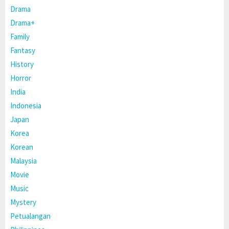
Drama
Drama+
Family
Fantasy
History
Horror
India
Indonesia
Japan
Korea
Korean
Malaysia
Movie
Music
Mystery
Petualangan