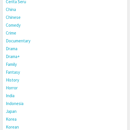
Cerita Seru
China
Chinese
Comedy
Crime
Documentary
Drama
Drama+
Family
Fantasy
History
Horror
India
Indonesia
Japan
Korea
Korean