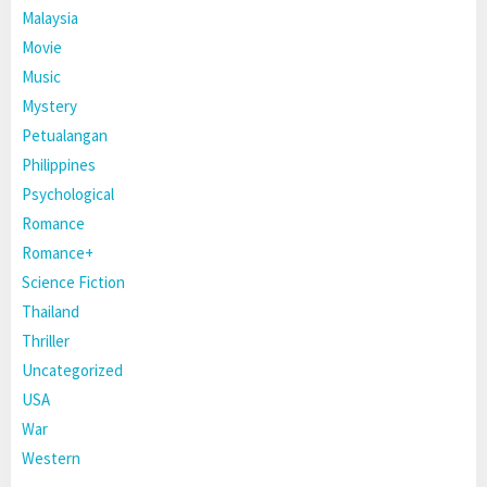
Malaysia
Movie
Music
Mystery
Petualangan
Philippines
Psychological
Romance
Romance+
Science Fiction
Thailand
Thriller
Uncategorized
USA
War
Western