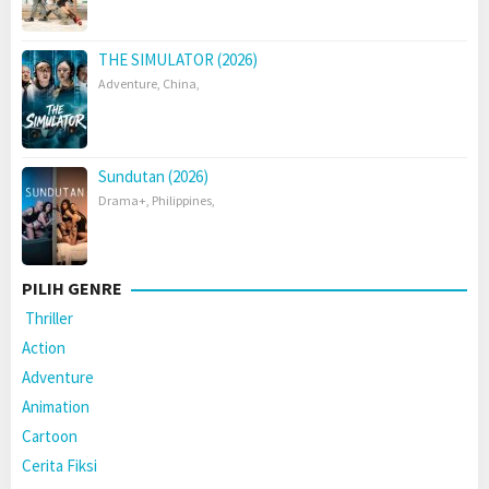
THE SIMULATOR (2026)
Adventure
,
China
,
Sundutan (2026)
Drama+
,
Philippines
,
PILIH GENRE
Thriller
Action
Adventure
Animation
Cartoon
Cerita Fiksi