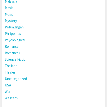
Malaysia
Movie
Music
Mystery
Petualangan
Philippines
Psychological
Romance
Romance+
Science Fiction
Thailand
Thriller
Uncategorized
USA
War
Western