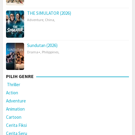
THE SIMULATOR (2026)
Adventure
,
China
,
Sundutan (2026)
Drama+
,
Philippines
,
PILIH GENRE
Thriller
Action
Adventure
Animation
Cartoon
Cerita Fiksi
Cerita Seru