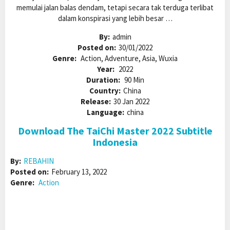
memulai jalan balas dendam, tetapi secara tak terduga terlibat
dalam konspirasi yang lebih besar …
By:
admin
Posted on:
30/01/2022
Genre:
Action, Adventure, Asia, Wuxia
Year:
2022
Duration:
90 Min
Country:
China
Release:
30 Jan 2022
Language:
china
Download The TaiChi Master 2022 Subtitle
Indonesia
By:
REBAHIN
Posted on:
February 13, 2022
Genre:
Action