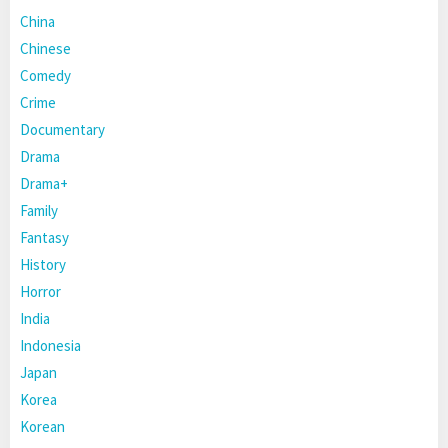
China
Chinese
Comedy
Crime
Documentary
Drama
Drama+
Family
Fantasy
History
Horror
India
Indonesia
Japan
Korea
Korean