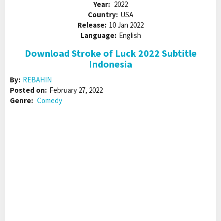
Year:
2022
Country:
USA
Release:
10 Jan 2022
Language:
English
Download Stroke of Luck 2022 Subtitle
Indonesia
By:
REBAHIN
Posted on:
February 27, 2022
Genre:
Comedy