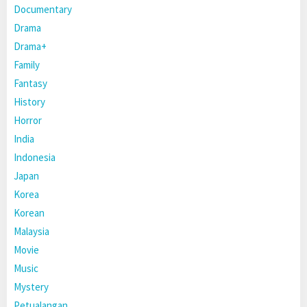
Documentary
Drama
Drama+
Family
Fantasy
History
Horror
India
Indonesia
Japan
Korea
Korean
Malaysia
Movie
Music
Mystery
Petualangan