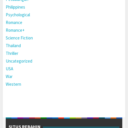
Philippines
Psychological
Romance
Romance+
Science Fiction
Thailand
Thriller
Uncategorized
USA
War
Western
SITUS REBAHIN