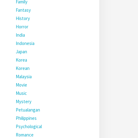
Family
Fantasy
History
Horror
India
Indonesia
Japan
Korea
Korean
Malaysia
Movie
Music
Mystery
Petualangan
Philippines
Psychological
Romance