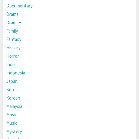
Documentary
Drama
Drama+
Family
Fantasy
History
Horror
India
Indonesia
Japan
Korea
Korean
Malaysia
Movie
Music
Mystery