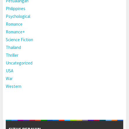
Petualangan
Philippines
Psychological
Romance
Romance+
Science Fiction
Thailand
Thriller
Uncategorized
USA
War
Western