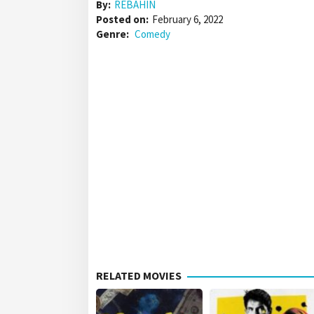
By:
REBAHIN
Posted on:
February 6, 2022
Genre:
Comedy
RELATED MOVIES