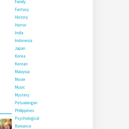
Family
Fantasy
History
Horror
India
Indonesia
Japan
Korea
Korean
Malaysia
Movie
Music
Mystery
Petualangan
Philippines
Psychological
Romance