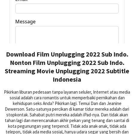
Download Film Unplugging 2022 Sub Indo.
Nonton Film Unplugging 2022 Sub Indo.
Streaming Movie Unplugging 2022 Subtitle
Indonesia
Pikirkan liburan pedesaan tanpa layanan seluler, Internet atau media
sosial adalah cara romantis untuk memperbaiki pernikahan dan
kehidupan seks Anda? Pikirkan lagi. Temui Dan dan Jeanine
Dewerson. Satu-satunya percikan di kamar tidur mereka adalah dari
stopkontak. Sahabat putri mereka adalah iPad-nya. Dan tidak akan
tahan lagi dan merencanakan akhir pekan yang tenang dan santai di
kota pegunungan yang terpencil. Tidak ada anak-anak, tidak ada
telepon, tidak ada media sosial, hanya udara segar yang bersih dan