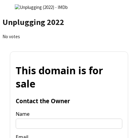
Unplugging 2022
No votes